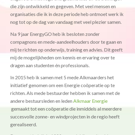
die zijn ontwikkeld en gegeven. Met veel mensen en
organisaties die ik in deze periode heb ontmoet werk ik
nog tot op de dag van vandaag met veel plezier samen.
Na 9 jaar EnergyGO heb ik besloten zonder
compagnons en mede-aandeelhouders door te gaan en
mij te richten op onderwijs, training en advies. Dit geeft
mij de mogelijkheden om kennis en ervaring over te
dragen aan studenten én professionals.
In 2015 heb ik samen met 5 mede Alkmaarders het
initiatief genomen om een Energie coöperatie op te
richten. Als mede bestuurder hebben ik samen met de
andere bestuursleden en leden
Alkmaar Energie
gemaakt tot een coöperatie die inmiddels al meerdere
succesvolle zonne- en windprojecten in de regio heeft
gerealiseerd.