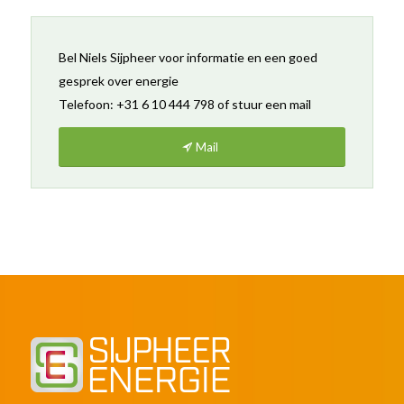
Bel Niels Sijpheer voor informatie en een goed
gesprek over energie
Telefoon:
+31 6 10 444 798
of stuur een mail
Mail