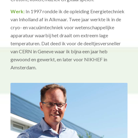
Werk:
In 1997 rondde ik de opleiding Energietechniek
van Inholland af in Alkmaar. Twee jaar werkte ik in de
cryo- en vacuümtechniek voor wetenschappelijke
apparatuur waarbij het draait om extreem lage
temperaturen. Dat deed ik voor de deeltjesversneller
van CERN in Geneve waar ik bijna een jaar heb
gewoond en gewerkt, en later voor NIKHEF in
Amsterdam.