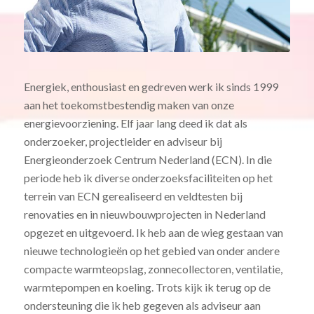
Energiek, enthousiast en gedreven werk ik sinds 1999
aan het toekomstbestendig maken van onze
energievoorziening. Elf jaar lang deed ik dat als
onderzoeker, projectleider en adviseur bij
Energieonderzoek Centrum Nederland (ECN). In die
periode heb ik diverse onderzoeksfaciliteiten op het
terrein van ECN gerealiseerd en veldtesten bij
renovaties en in nieuwbouwprojecten in Nederland
opgezet en uitgevoerd. Ik heb aan de wieg gestaan van
nieuwe technologieën op het gebied van onder andere
compacte warmteopslag, zonnecollectoren, ventilatie,
warmtepompen en koeling. Trots kijk ik terug op de
ondersteuning die ik heb gegeven als adviseur aan