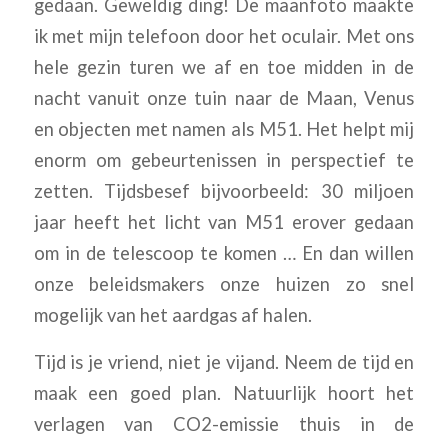
gedaan. Geweldig ding! De maanfoto maakte
ik met mijn telefoon door het oculair. Met ons
hele gezin turen we af en toe midden in de
nacht vanuit onze tuin naar de Maan, Venus
en objecten met namen als M51. Het helpt mij
enorm om gebeurtenissen in perspectief te
zetten. Tijdsbesef bijvoorbeeld: 30 miljoen
jaar heeft het licht van M51 erover gedaan
om in de telescoop te komen … En dan willen
onze beleidsmakers onze huizen zo snel
mogelijk van het aardgas af halen.
Tijd is je vriend, niet je vijand. Neem de tijd en
maak een goed plan. Natuurlijk hoort het
verlagen van CO2-emissie thuis in de