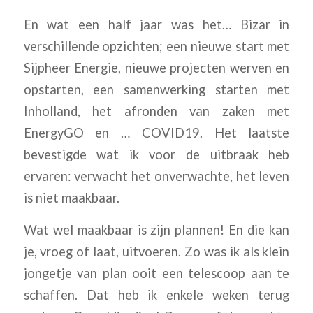
En wat een half jaar was het… Bizar in
verschillende opzichten; een nieuwe start met
Sijpheer Energie, nieuwe projecten werven en
opstarten, een samenwerking starten met
Inholland, het afronden van zaken met
EnergyGO en … COVID19. Het laatste
bevestigde wat ik voor de uitbraak heb
ervaren: verwacht het onverwachte, het leven
is niet maakbaar.
Wat wel maakbaar is zijn plannen! En die kan
je, vroeg of laat, uitvoeren. Zo was ik als klein
jongetje van plan ooit een telescoop aan te
schaffen. Dat heb ik enkele weken terug