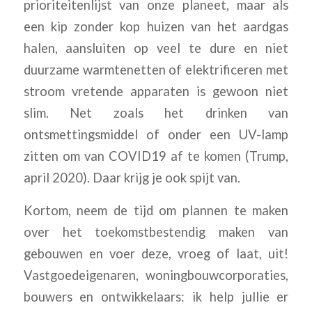
prioriteitenlijst van onze planeet, maar als
een kip zonder kop huizen van het aardgas
halen, aansluiten op veel te dure en niet
duurzame warmtenetten of elektrificeren met
stroom vretende apparaten is gewoon niet
slim. Net zoals het drinken van
ontsmettingsmiddel of onder een UV-lamp
zitten om van COVID19 af te komen (Trump,
april 2020). Daar krijg je ook spijt van.
Kortom, neem de tijd om plannen te maken
over het toekomstbestendig maken van
gebouwen en voer deze, vroeg of laat, uit!
Vastgoedeigenaren, woningbouwcorporaties,
bouwers en ontwikkelaars: ik help jullie er