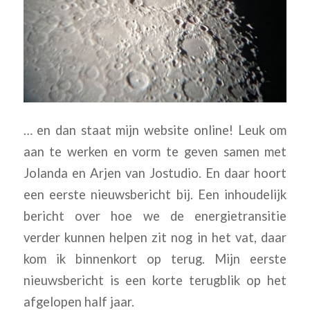
… en dan staat mijn website online! Leuk om
aan te werken en vorm te geven samen met
Jolanda en Arjen van Jostudio. En daar hoort
een eerste nieuwsbericht bij. Een inhoudelijk
bericht over hoe we de energietransitie
verder kunnen helpen zit nog in het vat, daar
kom ik binnenkort op terug. Mijn eerste
nieuwsbericht is een korte terugblik op het
afgelopen half jaar.