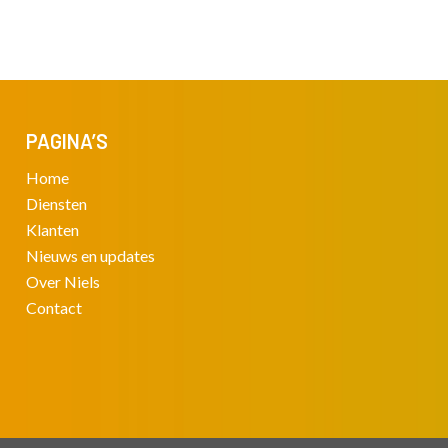
PAGINA’S
Home
Diensten
Klanten
Nieuws en updates
Over
Niels
Contact