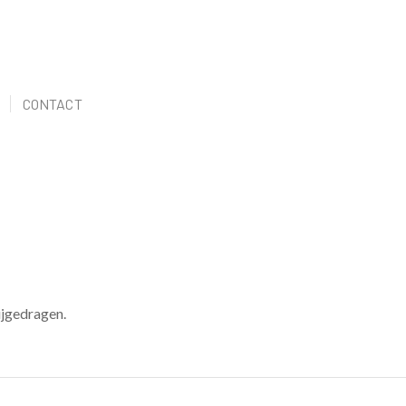
CONTACT
ijgedragen.